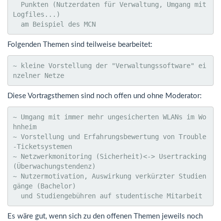
  Punkten (Nutzerdaten für Verwaltung, Umgang mit 
Logfiles...) 

  am Beispiel des MCN
Folgenden Themen sind teilweise bearbeitet:
~ kleine Vorstellung der "Verwaltungssoftware" ei
nzelner Netze
Diese Vortragsthemen sind noch offen und ohne Moderator:
~ Umgang mit immer mehr ungesicherten WLANs im Wo
hnheim

~ Vorstellung und Erfahrungsbewertung von Trouble
-Ticketsystemen

~ Netzwerkmonitoring (Sicherheit)<-> Usertracking 
(Überwachungstendenz)

~ Nutzermotivation, Auswirkung verkürzter Studien
gänge (Bachelor)

  und Studiengebühren auf studentische Mitarbeit
Es wäre gut, wenn sich zu den offenen Themen jeweils noch