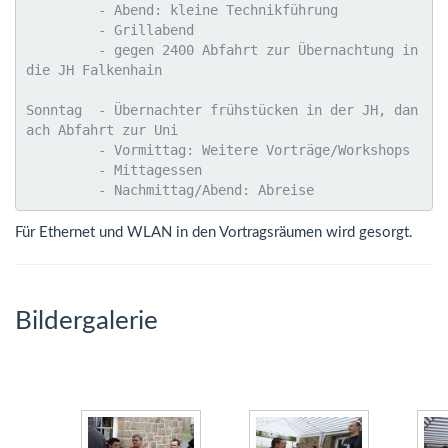
         - Abend: kleine Technikführung

         - Grillabend

         - gegen 2400 Abfahrt zur Übernachtung in 
die JH Falkenhain

Sonntag  - Übernachter frühstücken in der JH, dan
ach Abfahrt zur Uni

         - Vormittag: Weitere Vorträge/Workshops

         - Mittagessen

         - Nachmittag/Abend: Abreise
Für Ethernet und WLAN in den Vortragsräumen wird gesorgt.
Bildergalerie