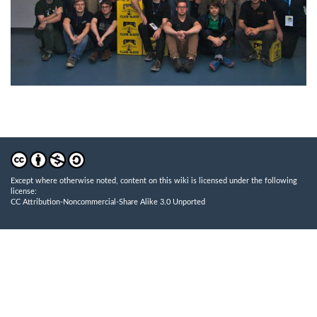
Except where otherwise noted, content on this wiki is licensed under the following
license:
CC Attribution-Noncommercial-Share Alike 3.0 Unported