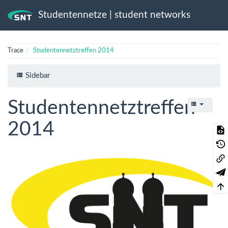
Studentennetze | student networks
Trace
Studentennetztreffen 2014
Sidebar
Studentennetztreffen
2014